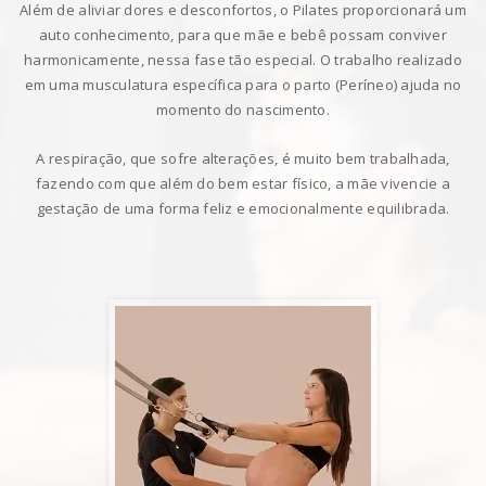
Além de aliviar dores e desconfortos, o Pilates proporcionará um
auto conhecimento, para que mãe e bebê possam conviver
harmonicamente, nessa fase tão especial. O trabalho realizado
em uma musculatura específica para o parto (Períneo) ajuda no
momento do nascimento.
A respiração, que sofre alterações, é muito bem trabalhada,
fazendo com que além do bem estar físico, a mãe vivencie a
gestação de uma forma feliz e emocionalmente equilibrada.