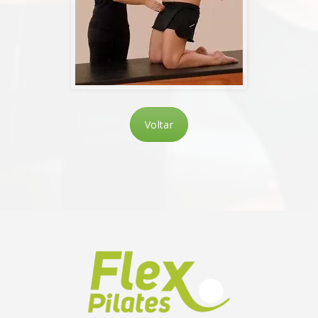
Voltar