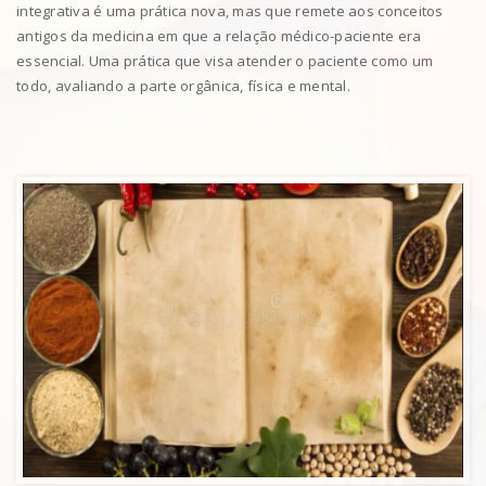
integrativa é uma prática nova, mas que remete aos conceitos
antigos da medicina em que a relação médico-paciente era
essencial. Uma prática que visa atender o paciente como um
todo, avaliando a parte orgânica, física e mental.