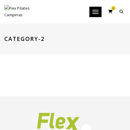
0
Toggle navigation
CATEGORY-2